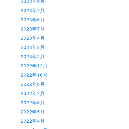
2023年9月
2023年7月
2023年6月
2023年5月
2023年4月
2023年3月
2023年2月
2022年12月
2022年10月
2022年8月
2022年7月
2022年6月
2022年5月
2022年4月