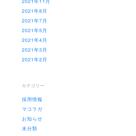
2021年11月
2021年8月
2021年7月
2021年5月
2021年4月
2021年3月
2021年2月
カテゴリー
採用情報
マコラガ
お知らせ
未分類