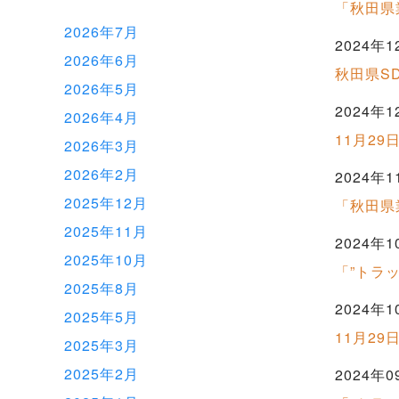
「秋田県
2026年7月
2024年1
2026年6月
秋田県S
2026年5月
2024年1
2026年4月
11月2
2026年3月
2026年2月
2024年1
2025年12月
「秋田県
2025年11月
2024年1
2025年10月
「”トラ
2025年8月
2024年1
2025年5月
11月2
2025年3月
2025年2月
2024年0