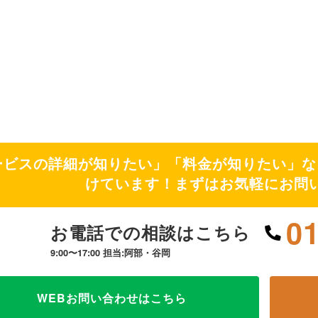
ービスの詳細が知りたい」「料金が知りたい」な
けています！まずはお気軽にお問
0
お電話での相談はこちら
9:00〜17:00 担当:阿部・谷岡
WEBお問い合わせはこちら