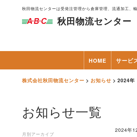
秋田物流センターは受発注管理から倉庫管理、流通加工、
秋田物流センター
HOME
サービ
株式会社秋田物流センター
>
お知らせ
>
2024年
お知らせ一覧
2024年1
月別アーカイブ