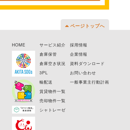
ページトップへ
HOME
サービス紹介
採用情報
倉庫保管
企業情報
倉庫空き状況
資料ダウンロード
3PL
お問い合わせ
輸配送
一般事業主行動計画
賃貸物件一覧
売却物件一覧
シャトレーゼ