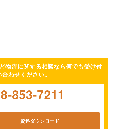
ど物流に関する相談なら何でも受け付
い合わせください。
18-853-7211
資料ダウンロード