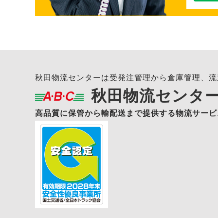
秋田物流センターは受発注管理から倉庫管理、流
秋田物流センタ
高品質に保管から輸配送まで提供する物流サービ