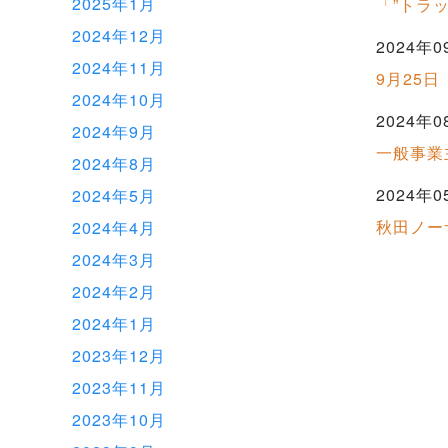
2025年1月
「”トラ
2024年12月
2024年0
2024年11月
9月25
2024年10月
2024年0
2024年9月
一般事業
2024年8月
2024年0
2024年5月
秋田ノー
2024年4月
2024年3月
2024年2月
2024年1月
2023年12月
2023年11月
2023年10月