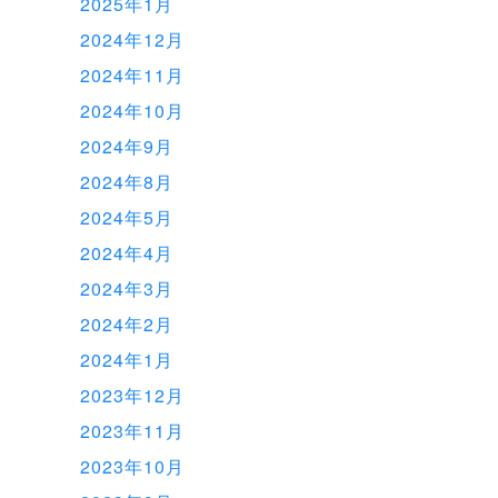
2025年1月
2024年12月
2024年11月
2024年10月
2024年9月
2024年8月
2024年5月
2024年4月
2024年3月
2024年2月
2024年1月
2023年12月
2023年11月
2023年10月