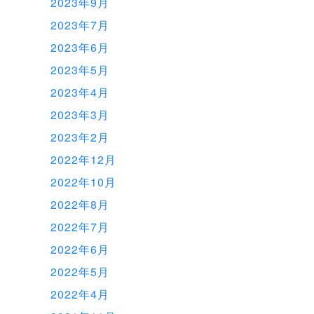
2023年9月
2023年7月
2023年6月
2023年5月
2023年4月
2023年3月
2023年2月
2022年12月
2022年10月
2022年8月
2022年7月
2022年6月
2022年5月
2022年4月