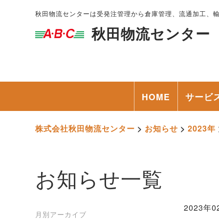
秋田物流センターは受発注管理から倉庫管理、流通加工、
秋田物流センター
HOME
サービ
株式会社秋田物流センター
>
お知らせ
>
2023年
お知らせ一覧
2023年0
月別アーカイブ