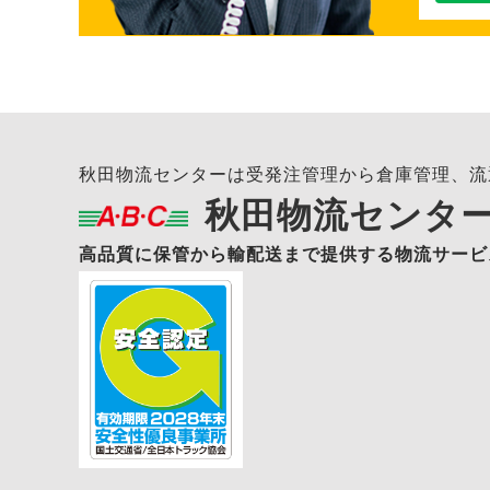
秋田物流センターは受発注管理から倉庫管理、流
秋田物流センタ
高品質に保管から輸配送まで提供する物流サービ