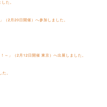
ました。
協会」（2月20日開催）へ参加しました。
！～」（2月12日開催 東京）へ出展しました。
した。