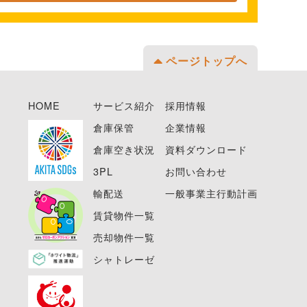
ページトップへ
HOME
サービス紹介
採用情報
倉庫保管
企業情報
倉庫空き状況
資料ダウンロード
3PL
お問い合わせ
輸配送
一般事業主行動計画
賃貸物件一覧
売却物件一覧
シャトレーゼ