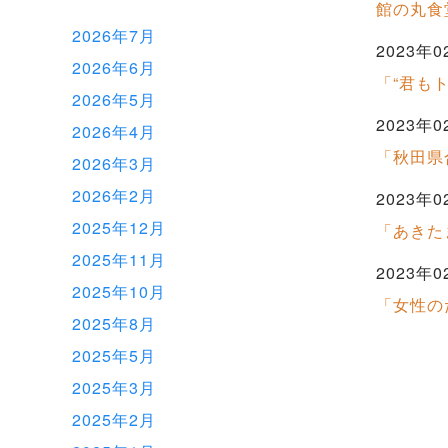
館の丸食
2026年7月
2023年0
2026年6月
「“君も
2026年5月
2023年0
2026年4月
「秋田県
2026年3月
2026年2月
2023年0
2025年12月
「あきた
2025年11月
2023年0
2025年10月
「女性の
2025年8月
2025年5月
2025年3月
2025年2月