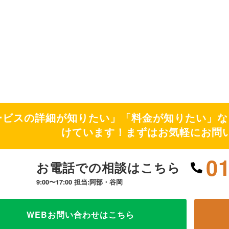
ービスの詳細が知りたい」「料金が知りたい」な
けています！まずはお気軽にお問
0
お電話での相談はこちら
9:00〜17:00 担当:阿部・谷岡
WEBお問い合わせはこちら