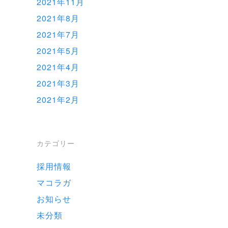
2021年11月
2021年8月
2021年7月
2021年5月
2021年4月
2021年3月
2021年2月
カテゴリー
採用情報
マコラガ
お知らせ
未分類