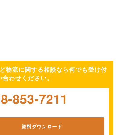
ど物流に関する相談なら何でも受け付
い合わせください。
18-853-7211
資料ダウンロード