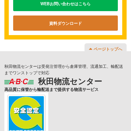
WEBお問い合わせはこちら
資料ダウンロード
ページトップへ
秋田物流センターは受発注管理から倉庫管理、流通加工、輸配送
までワンストップで対応
秋田物流センター
高品質に保管から輸配送まで提供する物流サービス