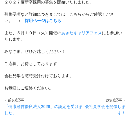
２０２７度新卒採用の募集を開始いたしました。
募集要項など詳細につきましては、こちらからご確認くださ
い。 →
採用ページはこちら
また、５月１９日（火）開催の
あきたキャリアフェス
にも参加い
たします。
みなさま、ぜひお越しください！
ご応募、お待ちしております。
会社見学も随時受け付けております。
お気軽にご連絡ください。
« 前の記事
次の記事 »
「健康経営優良法人2026」の認定を受けま
会社見学会を開催しま
した。
す！