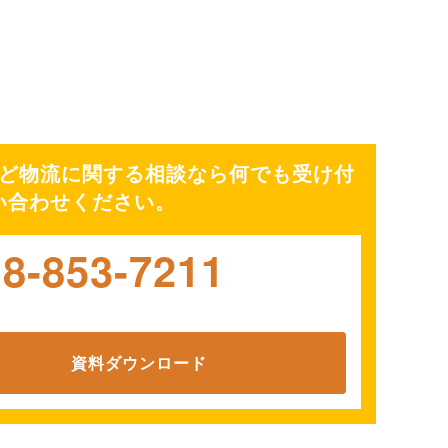
ど物流に関する相談なら何でも受け付
い合わせください。
18-853-7211
資料ダウンロード