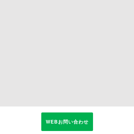
WEBお問い合わせ