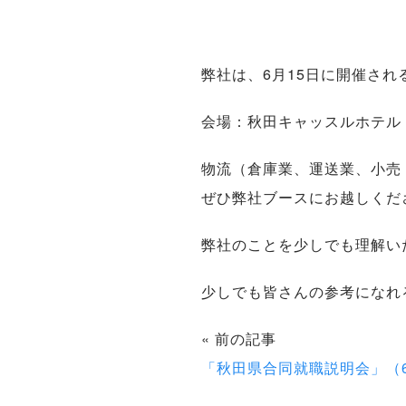
弊社は、6月15日に開催され
会場：秋田キャッスルホテル
物流（倉庫業、運送業、小売
ぜひ弊社ブースにお越しくだ
弊社のことを少しでも理解い
少しでも皆さんの参考になれ
« 前の記事
「秋田県合同就職説明会」（