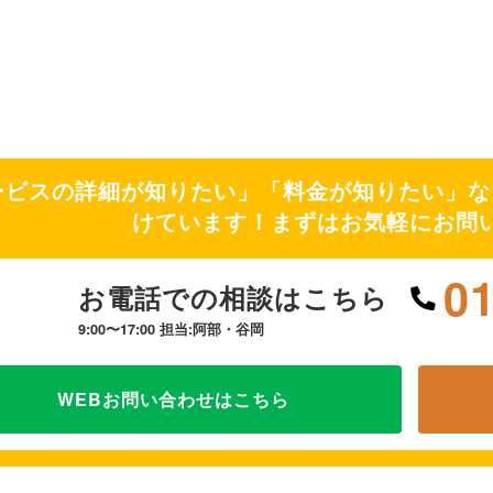
ービスの詳細が知りたい」「料金が知りたい」な
けています！まずはお気軽にお問
0
お電話での相談はこちら
9:00〜17:00 担当:阿部・谷岡
WEBお問い合わせはこちら