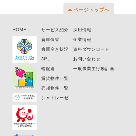
ページトップへ
HOME
サービス紹介
採用情報
倉庫保管
企業情報
倉庫空き状況
資料ダウンロード
3PL
お問い合わせ
輸配送
一般事業主行動計画
賃貸物件一覧
売却物件一覧
シャトレーゼ