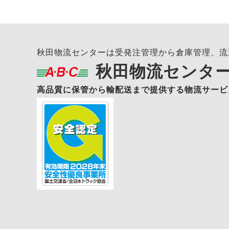
秋田物流センターは受発注管理から倉庫管理、流
秋田物流センタ
高品質に保管から輸配送まで提供する物流サービ